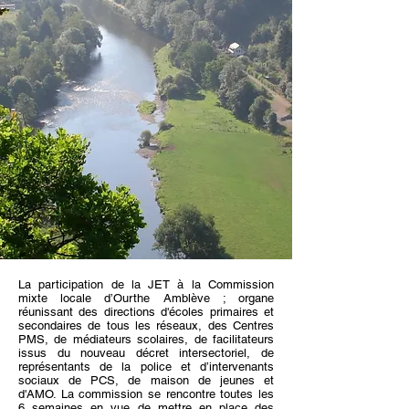
La participation de la JET à la Commission
mixte locale d’Ourthe Amblève ; organe
réunissant des directions d'écoles primaires et
secondaires de tous les réseaux, des Centres
PMS, de médiateurs scolaires, de facilitateurs
issus du nouveau décret intersectoriel, de
représentants de la police et d’intervenants
sociaux de PCS, de maison de jeunes et
d'AMO. La commission se rencontre toutes les
6 semaines en vue de mettre en place des